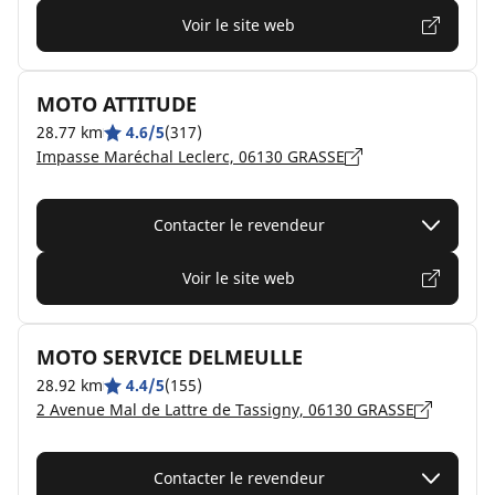
Voir le site web
MOTO ATTITUDE
28.77 km
4.6/5
(317)
Impasse Maréchal Leclerc, 06130 GRASSE
Contacter le revendeur
Voir le site web
MOTO SERVICE DELMEULLE
28.92 km
4.4/5
(155)
2 Avenue Mal de Lattre de Tassigny, 06130 GRASSE
Contacter le revendeur