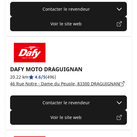
Contacter le revendeur
Voir le site web
DAFY MOTO DRAGUIGNAN
20.22 km
4.6/5
(496)
46 Rue Notre - Dame du Peuple, 83300 DRAGUIGNAN
Contacter le revendeur
Voir le site web