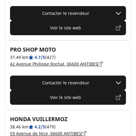
Contacter le revendeur
Voir le site web
PRO SHOP MOTO
37.49 km
4.7/5
(427)
42 Avenue Philippe Rochat, 06600 ANTIBES
Contacter le revendeur
Voir le site web
HONDA VUILLERMOZ
38.46 km
4.2/5
(479)
59 Avenue de Nice, 06600 ANTIBES