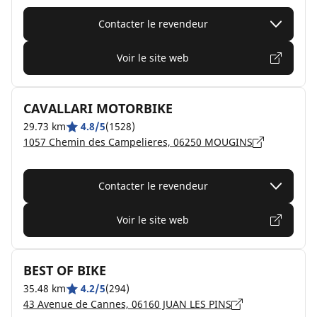
Contacter le revendeur
Voir le site web
CAVALLARI MOTORBIKE
29.73 km
4.8/5
(1528)
1057 Chemin des Campelieres, 06250 MOUGINS
Contacter le revendeur
Voir le site web
BEST OF BIKE
35.48 km
4.2/5
(294)
43 Avenue de Cannes, 06160 JUAN LES PINS