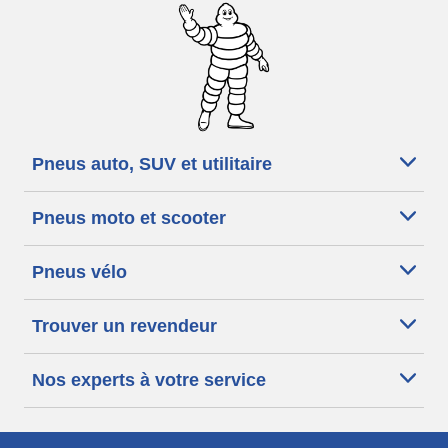
Pneus auto, SUV et utilitaire
Pneus moto et scooter
Pneus vélo
Trouver un revendeur
Nos experts à votre service