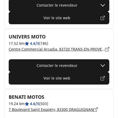
Contacter le revendeur
Voir le site web
UNIVERS MOTO
17.52 km
4.4/5
(186)
Centre Commercial Arcadia, 83720 TRANS-EN-PROVENCE
Contacter le revendeur
Voir le site web
BENATI MOTOS
19.24 km
4.6/5
(503)
7 Boulevard Saint Exupéry, 83300 DRAGUIGNAN