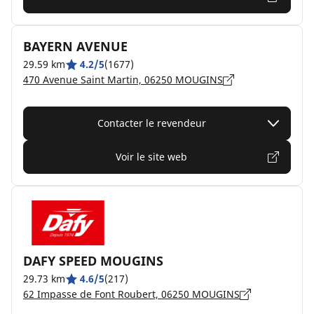
BAYERN AVENUE
29.59 km
4.2/5
(1677)
470 Avenue Saint Martin, 06250 MOUGINS
Contacter le revendeur
Voir le site web
DAFY SPEED MOUGINS
29.73 km
4.6/5
(217)
62 Impasse de Font Roubert, 06250 MOUGINS