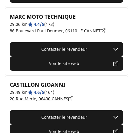
MARC MOTO TECHNIQUE
29.06 km
4.4/5
(173)
86 Boulevard Paul Doumer, 06110 LE CANNET
Contacter le revendeur
Voir le site web
CASTILLON GIOANNI
29.49 km
4.6/5
(164)
20 Rue Merle, 06400 CANNES
Contacter le revendeur
Voir le site web