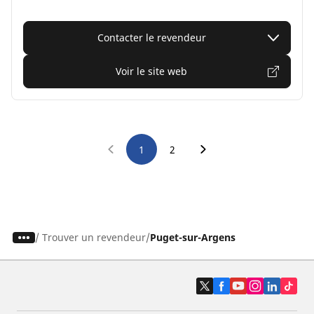
Contacter le revendeur
Voir le site web
1
2
/
Trouver un revendeur
Puget-sur-Argens