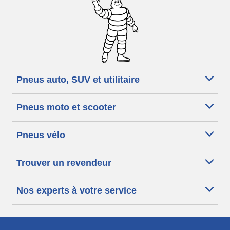
Pneus auto, SUV et utilitaire
Pneus moto et scooter
Pneus vélo
Trouver un revendeur
Nos experts à votre service