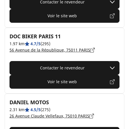
Contacter le revendeur
Voir le site web
DOC BIKER PARIS 11
1.97 km
4.7/5
(295)
56 Avenue de la République, 75011 PARIS
Contacter le revendeur
Voir le site web
DANIEL MOTOS
2.31 km
4.5/5
(275)
26 Avenue Claude Vellefaux, 75010 PARIS