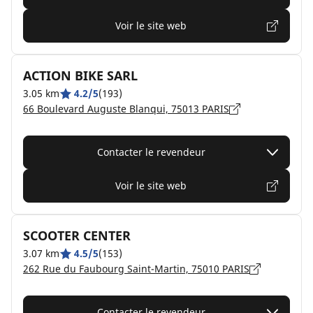
Voir le site web
ACTION BIKE SARL
3.05 km
4.2/5
(193)
66 Boulevard Auguste Blanqui, 75013 PARIS
Contacter le revendeur
Voir le site web
SCOOTER CENTER
3.07 km
4.5/5
(153)
262 Rue du Faubourg Saint-Martin, 75010 PARIS
Contacter le revendeur