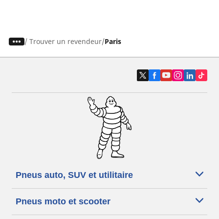
/
Trouver un revendeur
Paris
Pneus auto, SUV et utilitaire
Pneus moto et scooter