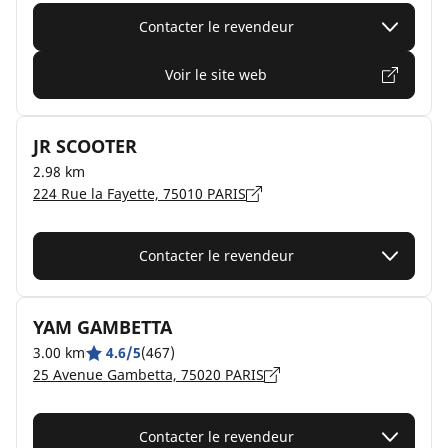
Contacter le revendeur
Voir le site web
JR SCOOTER
2.98 km
224 Rue la Fayette, 75010 PARIS
Contacter le revendeur
YAM GAMBETTA
3.00 km
4.6/5
(467)
25 Avenue Gambetta, 75020 PARIS
Contacter le revendeur