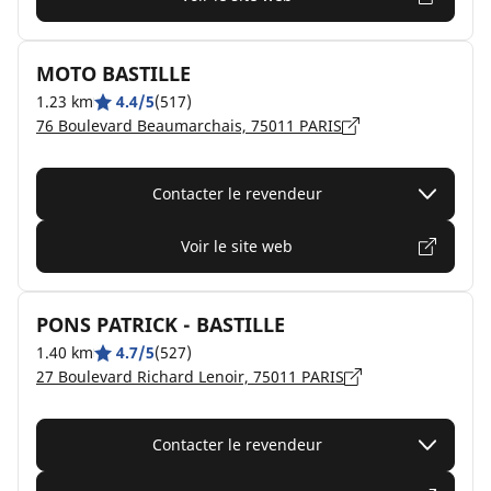
MOTO BASTILLE
1.23 km
4.4/5
(517)
76 Boulevard Beaumarchais, 75011 PARIS
Contacter le revendeur
Voir le site web
PONS PATRICK - BASTILLE
1.40 km
4.7/5
(527)
27 Boulevard Richard Lenoir, 75011 PARIS
Contacter le revendeur