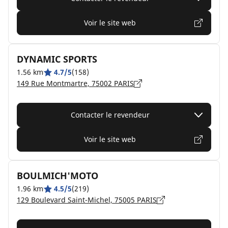
Voir le site web
DYNAMIC SPORTS
1.56 km
4.7/5
(158)
149 Rue Montmartre, 75002 PARIS
Contacter le revendeur
Voir le site web
BOULMICH'MOTO
1.96 km
4.5/5
(219)
129 Boulevard Saint-Michel, 75005 PARIS