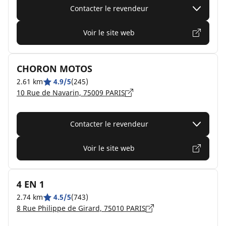
Contacter le revendeur
Voir le site web
CHORON MOTOS
2.61 km
4.9/5
(245)
10 Rue de Navarin, 75009 PARIS
Contacter le revendeur
Voir le site web
4 EN 1
2.74 km
4.5/5
(743)
8 Rue Philippe de Girard, 75010 PARIS