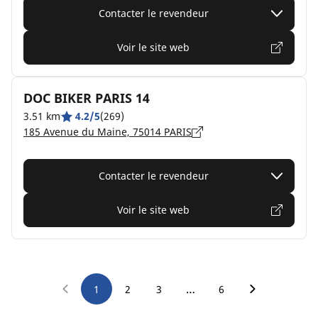
Contacter le revendeur
Voir le site web
DOC BIKER PARIS 14
3.51 km
4.2/5
(269)
185 Avenue du Maine, 75014 PARIS
Contacter le revendeur
Voir le site web
…
1
2
3
6