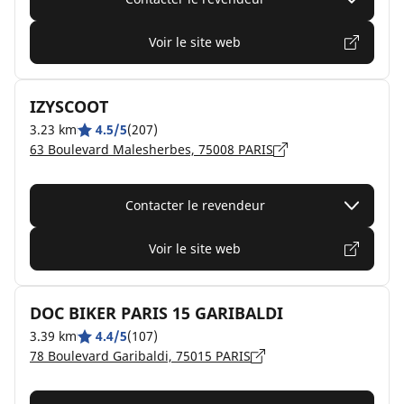
Voir le site web
IZYSCOOT
3.23 km
4.5/5
(207)
63 Boulevard Malesherbes, 75008 PARIS
Contacter le revendeur
Voir le site web
DOC BIKER PARIS 15 GARIBALDI
3.39 km
4.4/5
(107)
78 Boulevard Garibaldi, 75015 PARIS