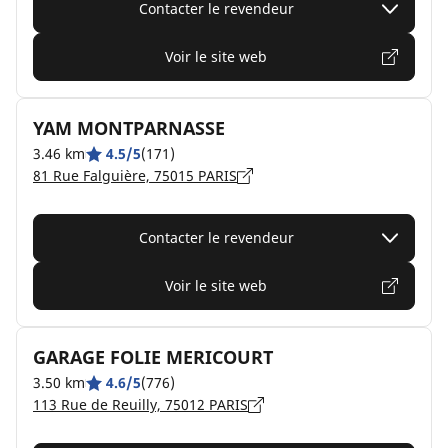
Contacter le revendeur
Voir le site web
YAM MONTPARNASSE
3.46 km
4.5/5
(171)
81 Rue Falguière, 75015 PARIS
Contacter le revendeur
Voir le site web
GARAGE FOLIE MERICOURT
3.50 km
4.6/5
(776)
113 Rue de Reuilly, 75012 PARIS