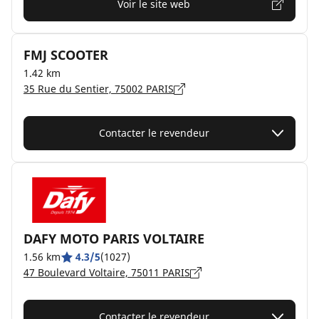
Voir le site web
FMJ SCOOTER
1.42 km
35 Rue du Sentier, 75002 PARIS
Contacter le revendeur
DAFY MOTO PARIS VOLTAIRE
1.56 km
4.3/5
(1027)
47 Boulevard Voltaire, 75011 PARIS
Contacter le revendeur