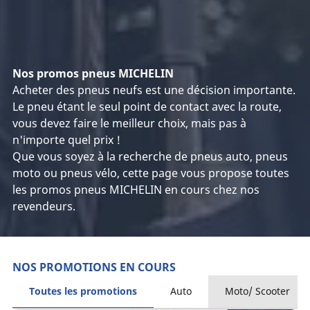
Nos promos pneus MICHELIN
Acheter des pneus neufs est une décision importante.
Le pneu étant le seul point de contact avec la route,
vous devez faire le meilleur choix, mais pas à
n'importe quel prix !
Que vous soyez à la recherche de pneus auto, pneus
moto ou pneus vélo, cette page vous propose toutes
les promos pneus MICHELIN en cours chez nos
revendeurs.
NOS PROMOTIONS EN COURS
Toutes les promotions
Auto
Moto/ Scooter