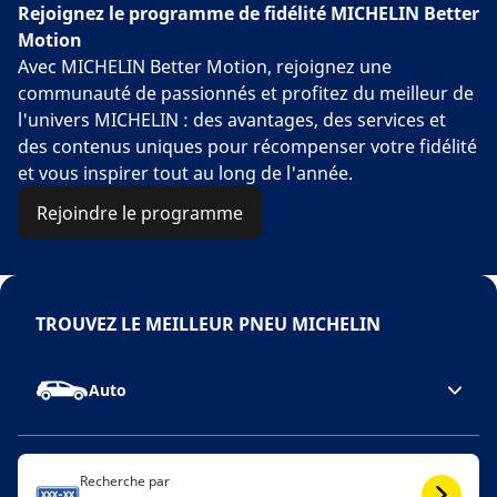
Rejoignez le programme de fidélité MICHELIN Better
Motion
Avec MICHELIN Better Motion, rejoignez une
communauté de passionnés et profitez du meilleur de
l'univers MICHELIN : des avantages, des services et
des contenus uniques pour récompenser votre fidélité
et vous inspirer tout au long de l'année.
Rejoindre le programme
TROUVEZ LE MEILLEUR PNEU MICHELIN
Auto
Recherche par