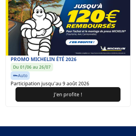
PROMO MICHELIN ÉTÉ 2026
Du 01/06 au 26/07
Auto
Participation jusqu'au 9 août 2026
J'en profite !