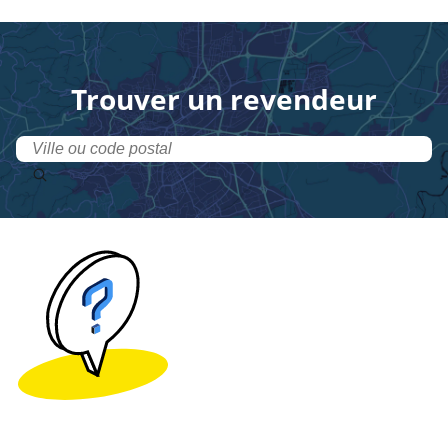
Trouver un revendeur