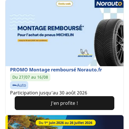
PROMO Montage remboursé Norauto.fr
Du 27/07 au 16/08
Auto
Participation jusqu'au 30 août 2026
J'en profite !