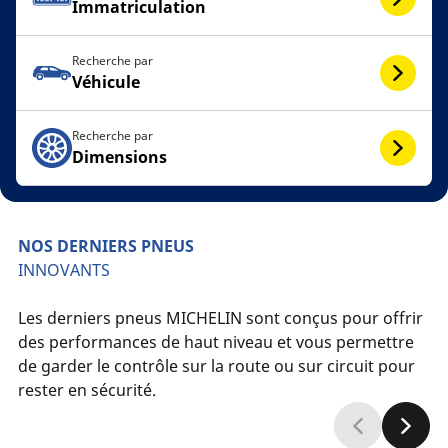
Immatriculation
Recherche par
Véhicule
Recherche par
Dimensions
NOS DERNIERS PNEUS
INNOVANTS
Les derniers pneus MICHELIN sont conçus pour offrir
des performances de haut niveau et vous permettre
de garder le contrôle sur la route ou sur circuit pour
rester en sécurité.