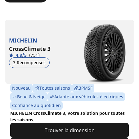
MICHELIN
CrossClimate 3
4.8/5
(751)
3 Récompenses
Nouveau
Toutes saisons
3PMSF
Boue & Neige
Adapté aux véhicules électriques
Confiance au quotidien
MICHELIN CrossClimate 3, votre solution pour toutes
les saisons.
Trouver la dimension