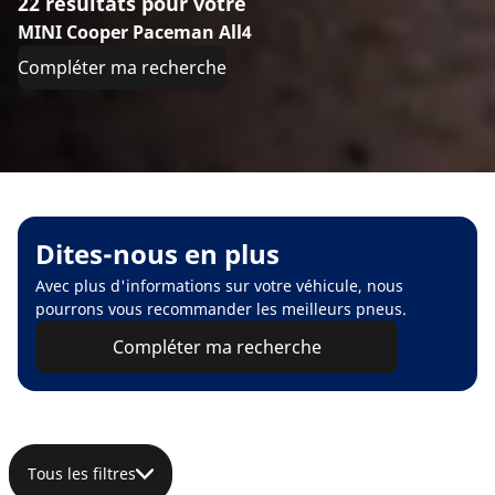
22 résultats pour votre
MINI Cooper Paceman All4
Compléter ma recherche
Dites-nous en plus
Avec plus d'informations sur votre véhicule, nous
pourrons vous recommander les meilleurs pneus.
Compléter ma recherche
Tous les filtres