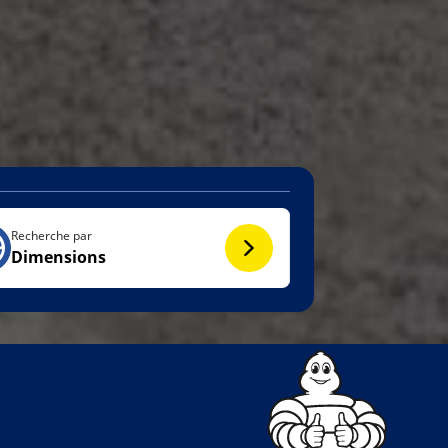
Recherche par
Dimensions