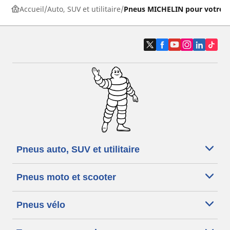
Accueil
Auto, SUV et utilitaire
Pneus MICHELIN pour votre v
Pneus auto, SUV et utilitaire
Pneus moto et scooter
Pneus vélo