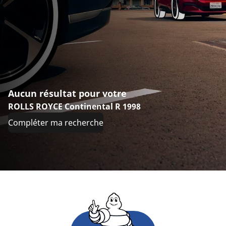
Aucun résultat pour votre
ROLLS ROYCE Continental R 1998
Compléter ma recherche