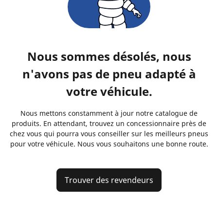
Nous sommes désolés, nous
n'avons pas de pneu adapté à
votre véhicule.
Nous mettons constamment à jour notre catalogue de
produits. En attendant, trouvez un concessionnaire près de
chez vous qui pourra vous conseiller sur les meilleurs pneus
pour votre véhicule. Nous vous souhaitons une bonne route.
Trouver des revendeurs