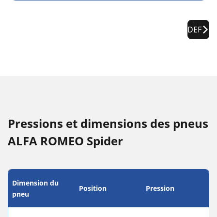
DEF
Pressions et dimensions des pneus
ALFA ROMEO Spider
Dimension du
Position
Pression
pneu