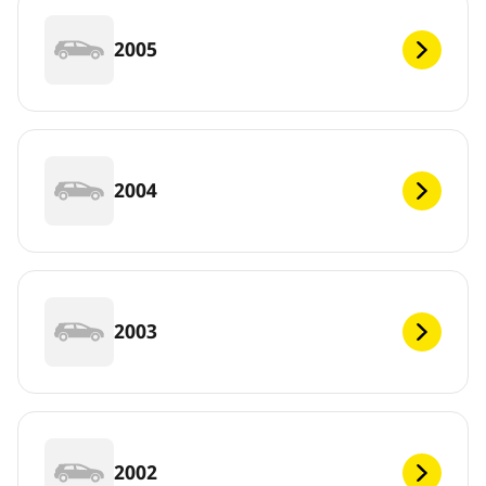
2005
2004
2003
2002