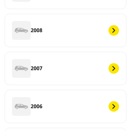
2008
2007
2006