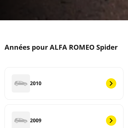
Années pour ALFA ROMEO Spider
2010
2009