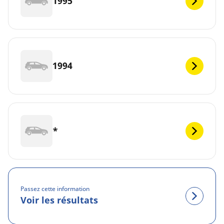
1995
1994
*
Passez cette information
Voir les résultats