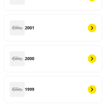
2001
2000
1999