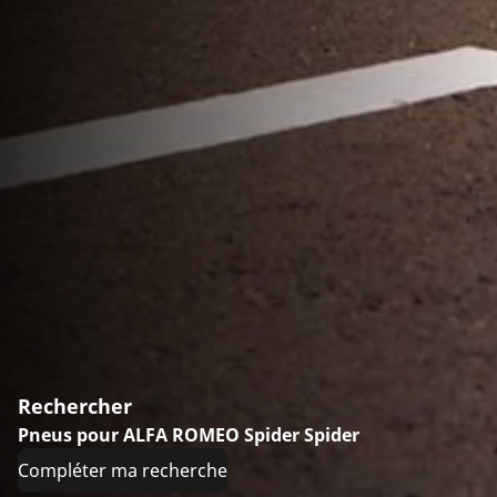
Rechercher
Pneus pour ALFA ROMEO Spider Spider
Compléter ma recherche