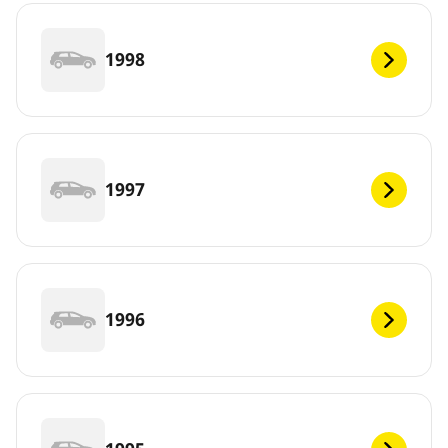
1998
1997
1996