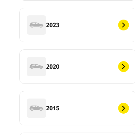
2023
2020
2015