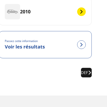
2010
Passez cette information
Voir les résultats
DEF