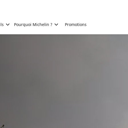
ls
Pourquoi Michelin ?
Promotions