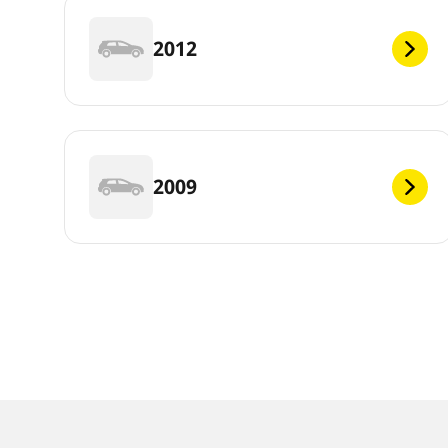
2012
2009