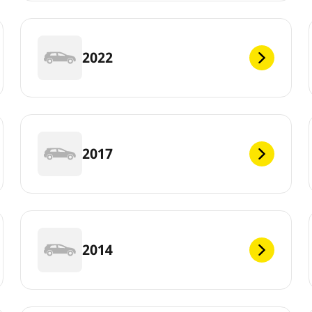
2022
2017
2014