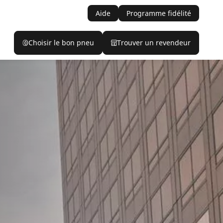
Aide
Programme fidélité
Choisir le bon pneu
Trouver un revendeur