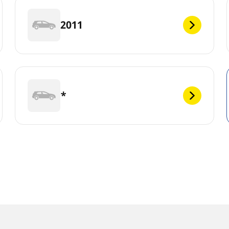
2011
*