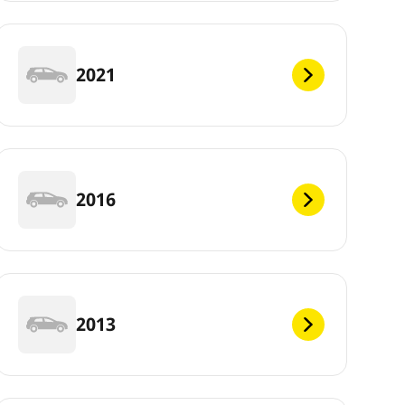
2021
2016
2013