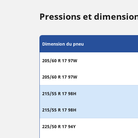
Pressions et dimensio
Dimension du pneu
205/60 R 17 97W
205/60 R 17 97W
215/55 R 17 98H
215/55 R 17 98H
225/50 R 17 94Y