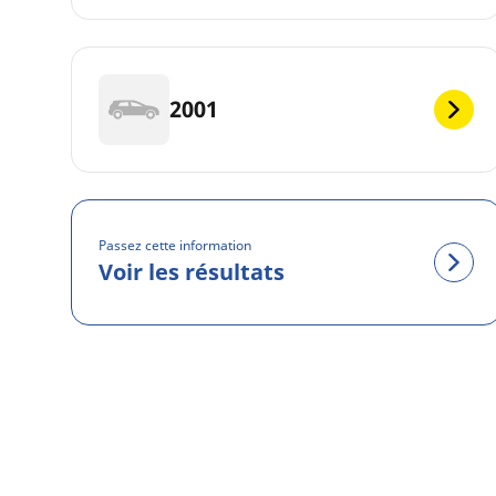
2001
Passez cette information
Voir les résultats