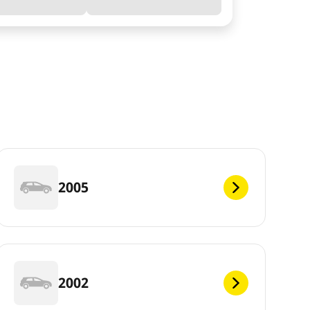
2005
2002