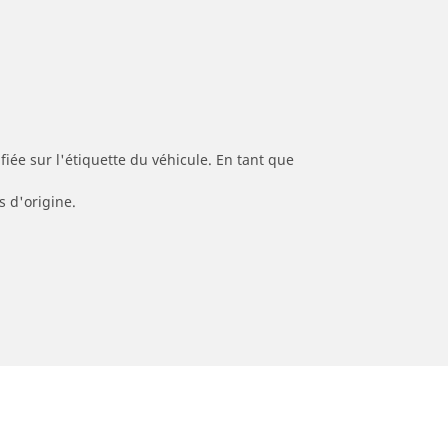
iée sur l'étiquette du véhicule. En tant que
s d'origine.