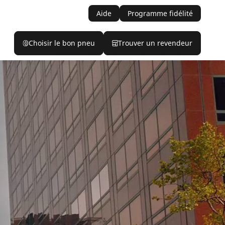
Aide
Programme fidélité
Choisir le bon pneu
Trouver un revendeur