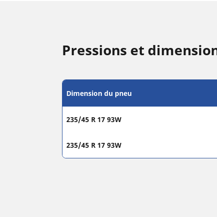
Pressions et dimensio
Dimension du pneu
235/45 R 17 93W
235/45 R 17 93W