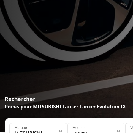
Rechercher
Pneus pour MITSUBISHI Lancer Lancer Evolution IX
Marque
Modèle
V