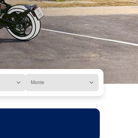
Monte