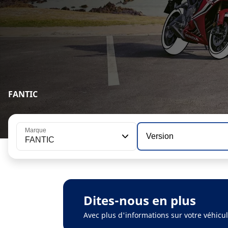
FANTIC
Marque
Version
FANTIC
Dites-nous en plus
Avec plus d'informations sur votre véhic