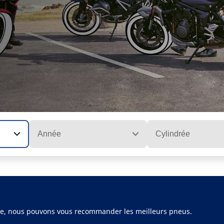
Année
Cylindrée
ule, nous pouvons vous recommander les meilleurs pneus.