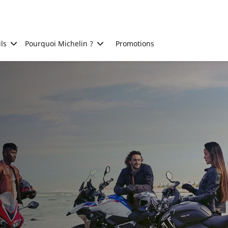
ls
Pourquoi Michelin ?
Promotions