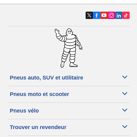
Pneus auto, SUV et utilitaire
Pneus moto et scooter
Pneus vélo
Trouver un revendeur