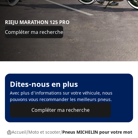
RIEJU MARATHON 125 PRO
Compléter ma recherche
Dites-nous en plus
Avec plus d'informations sur votre véhicule, nous
pouvons vous recommander les meilleurs pneus.
Compléter ma recherche
Accueil
Moto et scooter
Pneus MICHELIN pour votre moto