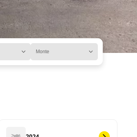
Monte
2024