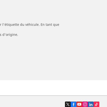
 l'étiquette du véhicule. En tant que
s d'origine.