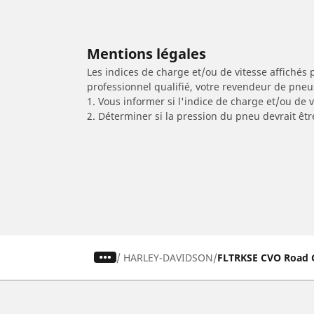
Mentions légales
Les indices de charge et/ou de vitesse affichés 
professionnel qualifié, votre revendeur de pneu
1. Vous informer si l'indice de charge et/ou de
2. Déterminer si la pression du pneu devrait êtr
/
HARLEY-DAVIDSON
FLTRKSE CVO Road G