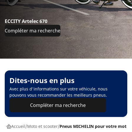
ECCITY Artelec 670
Compléter ma recherche
Dites-nous en plus
Avec plus d'informations sur votre véhicule, nous
pouvons vous recommander les meilleurs pneus.
Compléter ma recherche
Accueil
Moto et scooter
Pneus MICHELIN pour votre moto