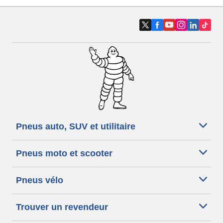
Pneus auto, SUV et utilitaire
Pneus moto et scooter
Pneus vélo
Trouver un revendeur