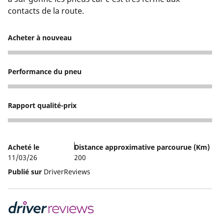
contacts de la route.
Acheter à nouveau
4
Performance du pneu
3
Rapport qualité-prix
3
Acheté le
Distance approximative parcourue (Km)
11/03/26
200
Publié sur
DriverReviews