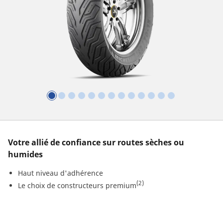
Votre allié de confiance sur routes sèches ou
humides
Haut niveau d'adhérence
(2)
Le choix de constructeurs premium