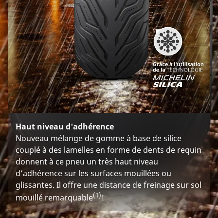
Haut niveau d'adhérence
Nouveau mélange de gomme à base de silice
couplé à des lamelles en forme de dents de requin
donnent à ce pneu un très haut niveau
d’adhérence sur les surfaces mouillées ou
glissantes. Il offre une distance de freinage sur sol
(1)
mouillé remarquable
!