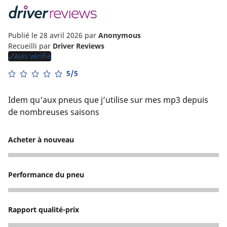
Publié le 28 avril 2026
par
Anonymous
Recueilli par
Driver Reviews
Avis vérifié
5/5
Idem qu'aux pneus que j’utilise sur mes mp3 depuis
de nombreuses saisons
Acheter à nouveau
5
Performance du pneu
5
Rapport qualité-prix