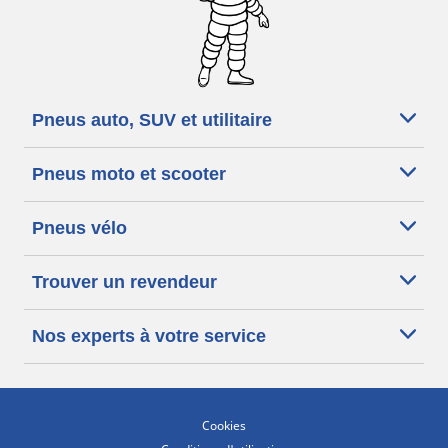
Pneus auto, SUV et utilitaire
Pneus moto et scooter
Pneus vélo
Trouver un revendeur
Nos experts à votre service
Cookies