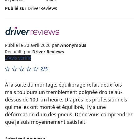
Publié sur
DriverReviews
Publié le 30 avril 2026
par
Anonymous
Recueilli par
Driver Reviews
Avis vérifié
2/5
À la suite du montage, équilibrage refait deux fois
mais toujours un tremblement poignée droite au-
dessus de 100 km heure. D'après les professionnels
qui me les ont monté et équilibré, il y a une
déformation d'un des pneus. Donc vous comprendrez
que je suis moyennement satisfait.
Acheter à nouveau