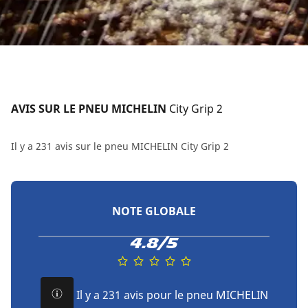
AVIS SUR LE PNEU MICHELIN 
City Grip 2
Il y a 231 avis sur le pneu MICHELIN City Grip 2
NOTE GLOBALE
4.8/5
Il y a 231 avis pour le pneu MICHELIN