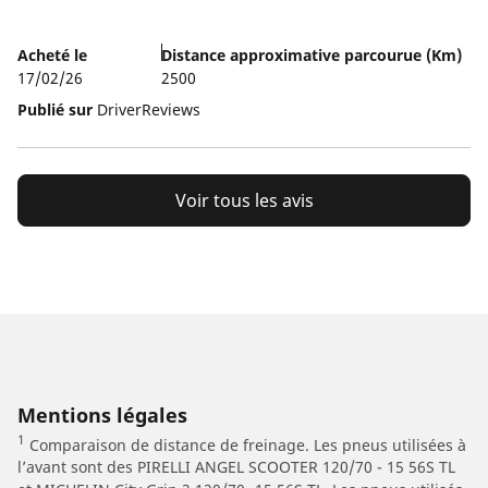
5
Acheté le
Distance approximative parcourue (Km)
17/02/26
2500
Publié sur
DriverReviews
Voir tous les avis
Mentions légales
1
Comparaison de distance de freinage. Les pneus utilisées à
l’avant sont des PIRELLI ANGEL SCOOTER 120/70 - 15 56S TL