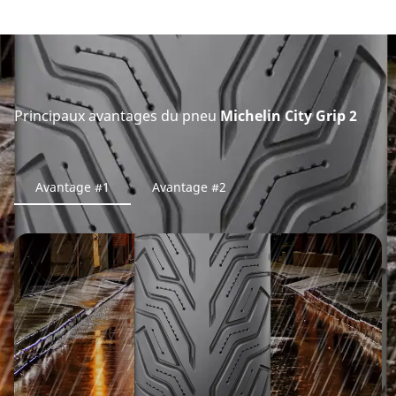
Principaux avantages du pneu
Michelin City Grip 2
Avantage #1
Avantage #2