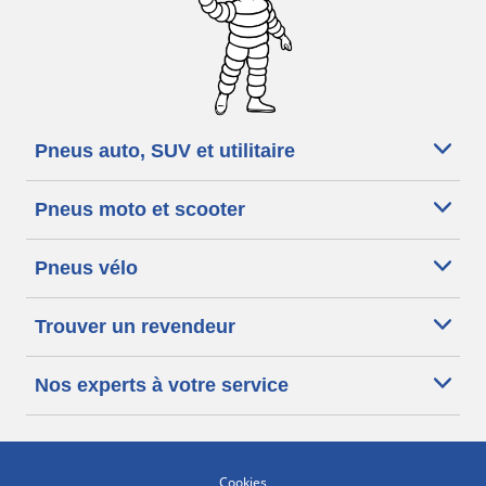
Pneus auto, SUV et utilitaire
Pneus moto et scooter
Pneus vélo
Trouver un revendeur
Nos experts à votre service
Cookies