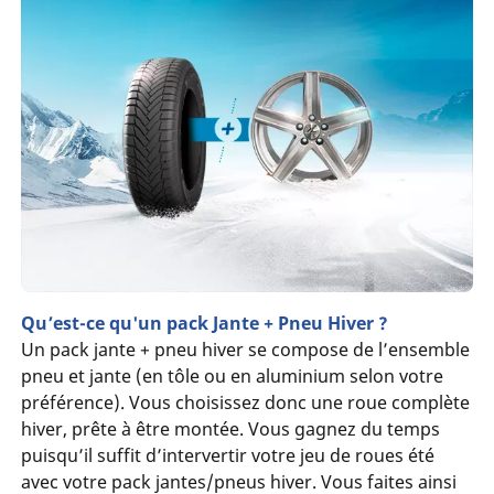
Qu’est-ce qu'un pack Jante + Pneu Hiver ?
Un pack jante + pneu hiver se compose de l’ensemble
pneu et jante (en tôle ou en aluminium selon votre
préférence). Vous choisissez donc une roue complète
hiver, prête à être montée. Vous gagnez du temps
puisqu’il suffit d’intervertir votre jeu de roues été
avec votre pack jantes/pneus hiver. Vous faites ainsi