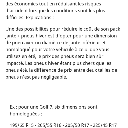
des économies tout en réduisant les risques
d’accident lorsque les conditions sont les plus
difficiles. Explications :
Une des possibilités pour réduire le coût de son pack
jante + pneus hiver est d’opter pour une dimension
de pneu avec un diamètre de jante inférieur et
homologué pour votre véhicule à celui que vous
utilisez en été, le prix des pneus sera bien sûr
impacté. Les pneus hiver étant plus chers que les
pneus été, la différence de prix entre deux tailles de
pneus n’est pas négligeable.
Ex : pour une Golf 7, six dimensions sont
homologuées :
195/65 R15 - 205/55 R16 - 205/50 R17 - 225/45 R17