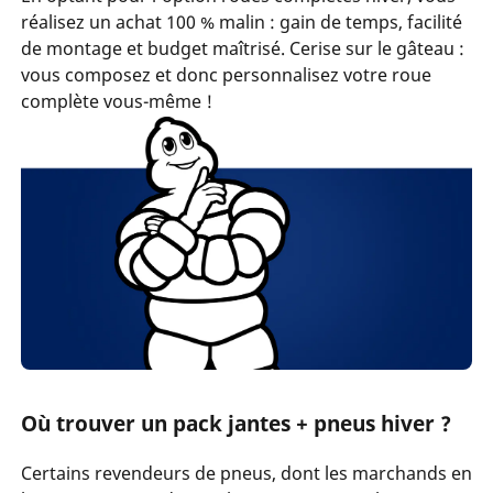
réalisez un achat 100 % malin : gain de temps, facilité
de montage et budget maîtrisé. Cerise sur le gâteau :
vous composez et donc personnalisez votre roue
complète vous-même !
Où trouver un pack jantes + pneus hiver ?
Certains revendeurs de pneus, dont les marchands en