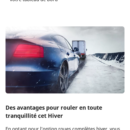
Des avantages pour rouler en toute
tranquillité cet Hiver
En optant pour l’option roues complètes hiver, vous