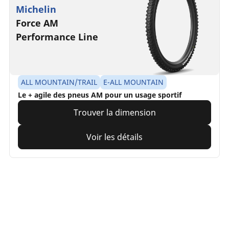
Michelin
Force AM
Performance Line
ALL MOUNTAIN/TRAIL
E-ALL MOUNTAIN
Le + agile des pneus AM pour un usage sportif
Trouver la dimension
Voir les détails