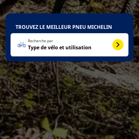
TROUVEZ LE MEILLEUR PNEU MICHELIN
Recherche par
Type de vélo et utilisation