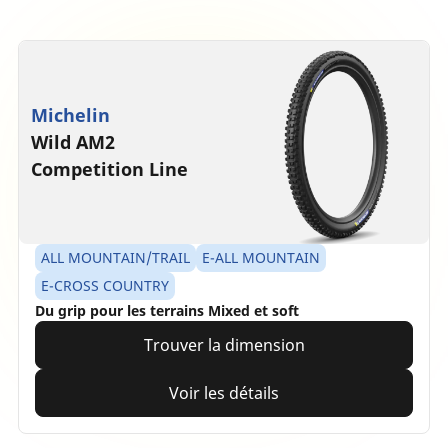
Michelin
Wild AM2
Competition Line
ALL MOUNTAIN/TRAIL
E-ALL MOUNTAIN
E-CROSS COUNTRY
Du grip pour les terrains Mixed et soft
Trouver la dimension
Voir les détails