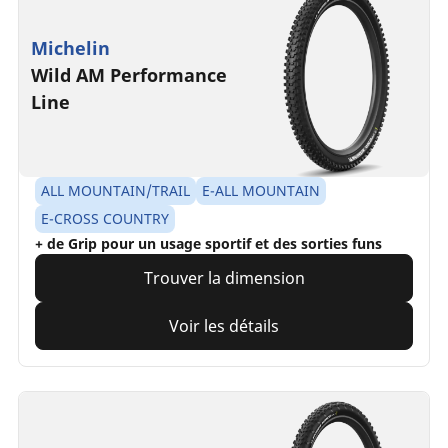
Michelin
Wild AM Performance
Line
ALL MOUNTAIN/TRAIL
E-ALL MOUNTAIN
E-CROSS COUNTRY
+ de Grip pour un usage sportif et des sorties funs
Trouver la dimension
Voir les détails