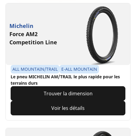
Michelin
Force AM2
Competition Line
ALL MOUNTAIN/TRAIL
E-ALL MOUNTAIN
Le pneu MICHELIN AM/TRAIL le plus rapide pour les
terrains durs
Trouver la dimension
Voir les détails