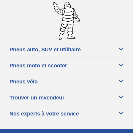
Pneus auto, SUV et utilitaire
Pneus moto et scooter
Pneus vélo
Trouver un revendeur
Nos experts à votre service