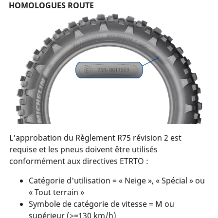
HOMOLOGUES ROUTE
L'approbation du Règlement R75 révision 2 est
requise et les pneus doivent être utilisés
conformément aux directives ETRTO :
Catégorie d'utilisation = « Neige », « Spécial » ou
« Tout terrain »
Symbole de catégorie de vitesse = M ou
supérieur (>=130 km/h)