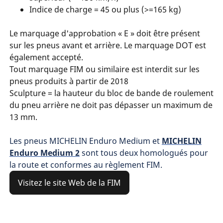
Indice de charge = 45 ou plus (>=165 kg)
Le marquage d'approbation « E » doit être présent
sur les pneus avant et arrière. Le marquage DOT est
également accepté.
Tout marquage FIM ou similaire est interdit sur les
pneus produits à partir de 2018
Sculpture = la hauteur du bloc de bande de roulement
du pneu arrière ne doit pas dépasser un maximum de
13 mm.
Les pneus MICHELIN Enduro Medium et
MICHELIN
Enduro Medium 2
sont tous deux homologués pour
la route et conformes au règlement FIM.
Visitez le site Web de la FIM