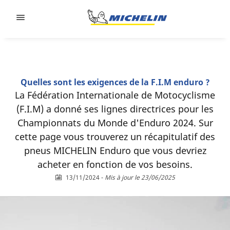
Go to page content
Go to page navigation
Quelles sont les exigences de la F.I.M enduro ?
La Fédération Internationale de Motocyclisme
(F.I.M) a donné ses lignes directrices pour les
Championnats du Monde d'Enduro 2024. Sur
cette page vous trouverez un récapitulatif des
pneus MICHELIN Enduro que vous devriez
acheter en fonction de vos besoins.
13/11/2024
-
Mis à jour le 23/06/2025