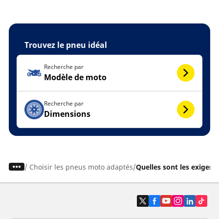
Trouvez le pneu idéal
Recherche par
Modèle de moto
Recherche par
Dimensions
/
Choisir les pneus moto adaptés
Quelles sont les exigenc