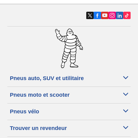
Pneus auto, SUV et utilitaire
Pneus moto et scooter
Pneus vélo
Trouver un revendeur