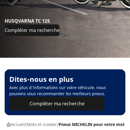
HUSQVARNA TC 125
Compléter ma recherche
Dites-nous en plus
Avec plus d'informations sur votre véhicule, nous
pouvons vous recommander les meilleurs pneus.
Compléter ma recherche
Accueil
Moto et scooter
Pneus MICHELIN pour votre moto