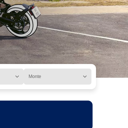
Monte