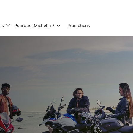
ls
Pourquoi Michelin ?
Promotions