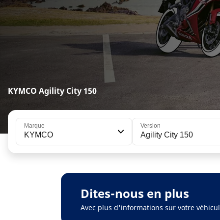
KYMCO Agility City 150
Marque
Version
KYMCO
Agility City 150
Dites-nous en plus
Avec plus d'informations sur votre véhic