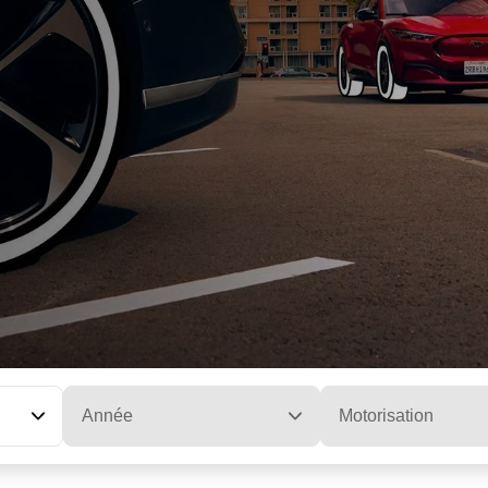
Année
Motorisation