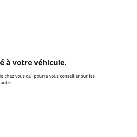
 à votre véhicule.
 chez vous qui pourra vous conseiller sur les
route.