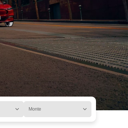
Monte