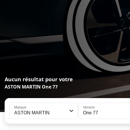
Aucun résultat pour votre
ASTON MARTIN One 77
Marque
Version
ASTON MARTIN
One 77