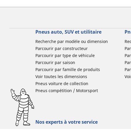
Pneus auto, SUV et utilitaire
Pn
Recherche par modèle ou dimension
Re
Parcourir par constructeur
Par
Parcourir par type de véhicule
Par
Parcourir par saison
Par
Parcourir par famille de produits
Pa
Voir toutes les dimensions
Voi
Pneus voiture de collection
Pneus compétition / Motorsport
Nos experts à votre service