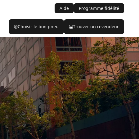
Aide
Programme fidélité
Choisir le bon pneu
Trouver un revendeur