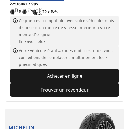
225/60R17 99V
B
B
72 dB
Ce pneu est compatible avec votre véhicule, mais
dispose d'un indice de vitesse inférieur à votre
monte d'origine
En savoir plus
Votre véhicule étant 4 roues motrices, nous vous
conseillons de remplacer simultanément les 4
pneumatiques
Acheter en ligne
Trouver un revendeur
MICHELIN