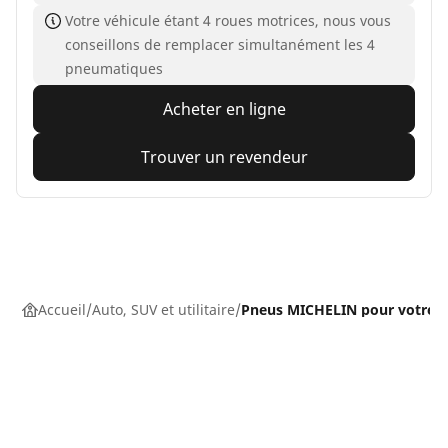
Votre véhicule étant 4 roues motrices, nous vous
conseillons de remplacer simultanément les 4
pneumatiques
Acheter en ligne
Trouver un revendeur
Accueil
Auto, SUV et utilitaire
Pneus MICHELIN pour votre v