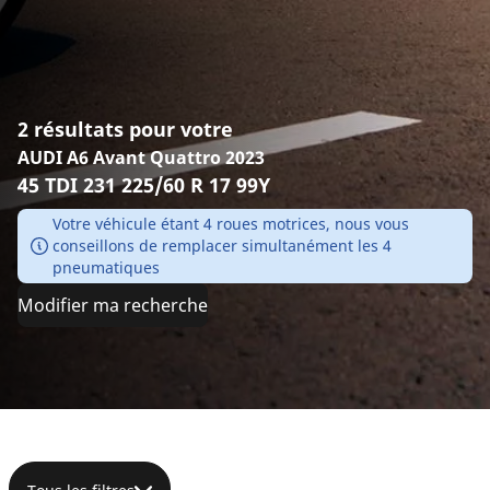
2 résultats pour votre
AUDI A6 Avant Quattro 2023
45 TDI 231 225/60 R 17 99Y
Votre véhicule étant 4 roues motrices, nous vous
conseillons de remplacer simultanément les 4
pneumatiques
Modifier ma recherche