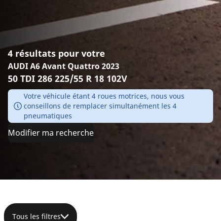
4 résultats pour votre
AUDI A6 Avant Quattro 2023
50 TDI 286 225/55 R 18 102V
Votre véhicule étant 4 roues motrices, nous vous
conseillons de remplacer simultanément les 4
pneumatiques
Modifier ma recherche
Tous les filtres