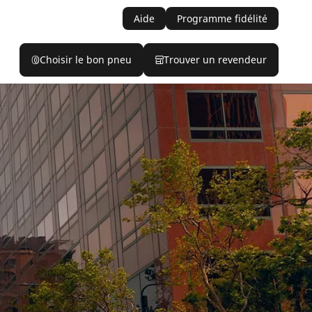
Aide
Programme fidélité
Choisir le bon pneu
Trouver un revendeur