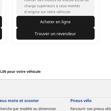
charge supérieurs à ceux montés
d'origine sur votre véhicule
Acheter en ligne
Trouver un revendeur
IN pour votre véhicule
eus moto et scooter
Pneus vélo
cherche par modèle ou dimension
Parcourir nos pneus vél