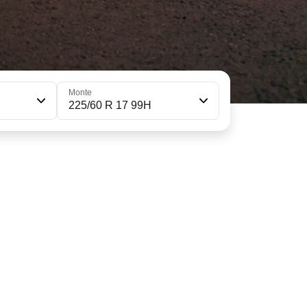
Monte
225/60 R 17 99H