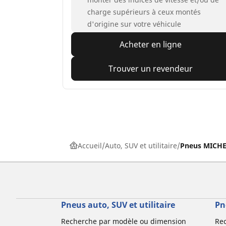
charge supérieurs à ceux montés
d'origine sur votre véhicule
Acheter en ligne
Trouver un revendeur
Accueil
Auto, SUV et utilitaire
Pneus MICHEL
Pneus auto, SUV et utilitaire
Pn
Recherche par modèle ou dimension
Re