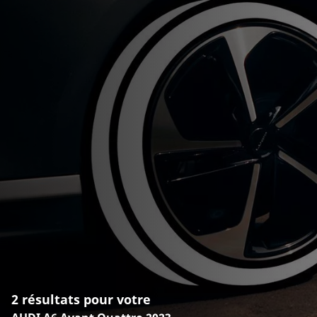
2 résultats pour votre