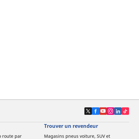
Trouver un revendeur
o route par
Magasins pneus voiture, SUV et