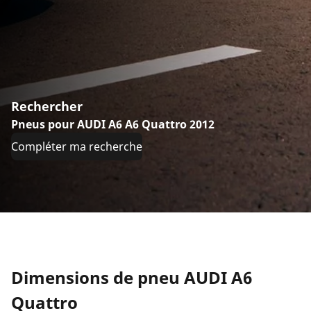
Rechercher
Pneus pour AUDI A6 A6 Quattro 2012
Compléter ma recherche
Dimensions de pneu AUDI A6
Quattro