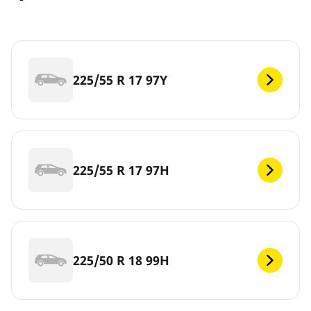
225/55 R 17 97Y
225/55 R 17 97H
225/50 R 18 99H