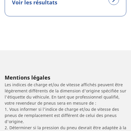
Voir les résultats
Mentions légales
Les indices de charge et/ou de vitesse affichés peuvent être
légèrement différents de la dimension d'origine spécifiée sur
l'étiquette du véhicule. En tant que professionnel qualifié,
votre revendeur de pneus sera en mesure de :
1. Vous informer si l'indice de charge et/ou de vitesse des
pneus de remplacement est différent de celui des pneus
d'origine.
2. Déterminer si la pression du pneu devrait être adaptée à la