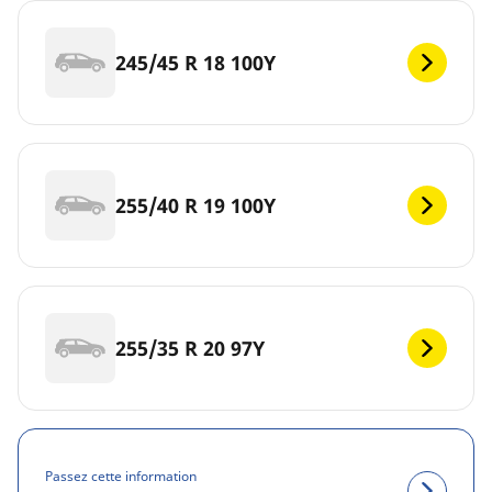
245/45 R 18 100Y
255/40 R 19 100Y
255/35 R 20 97Y
Passez cette information