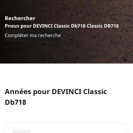
Rechercher
Pneus pour DEVINCI Classic Db718 Classic DB718
Compléter ma recherche
Années pour DEVINCI Classic
Db718