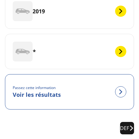
2019
*
Passez cette information
Voir les résultats
DEF