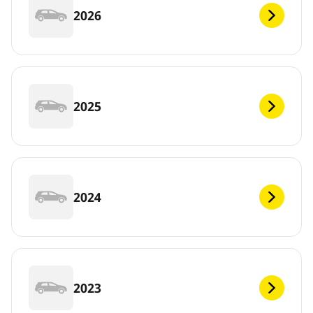
2026
2025
2024
2023