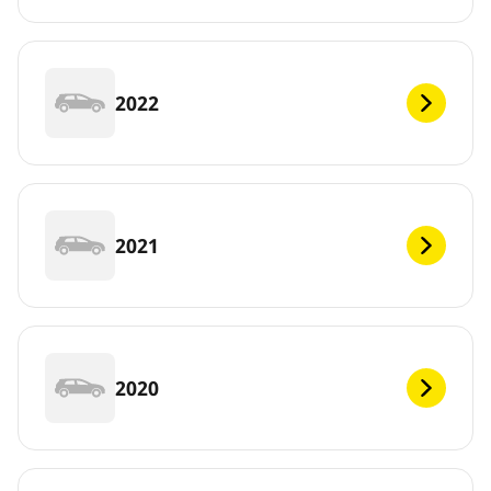
2022
2021
2020