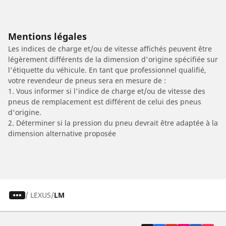
Mentions légales
Les indices de charge et/ou de vitesse affichés peuvent être
légèrement différents de la dimension d'origine spécifiée sur
l'étiquette du véhicule. En tant que professionnel qualifié,
votre revendeur de pneus sera en mesure de :
1. Vous informer si l'indice de charge et/ou de vitesse des
pneus de remplacement est différent de celui des pneus
d'origine.
2. Déterminer si la pression du pneu devrait être adaptée à la
dimension alternative proposée
/
LEXUS
LM