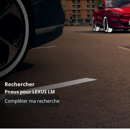
Rechercher
Pneus pour LEXUS LM
Compléter ma recherche