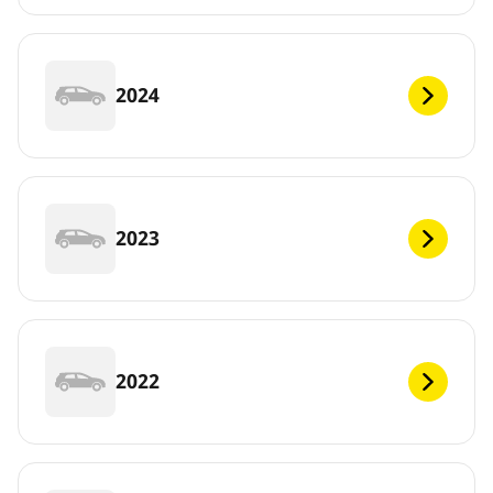
2024
2023
2022