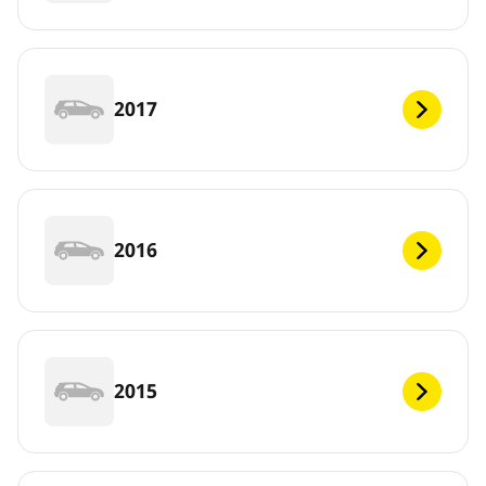
2017
2016
2015