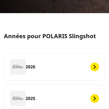
Années pour POLARIS Slingshot
2026
2025