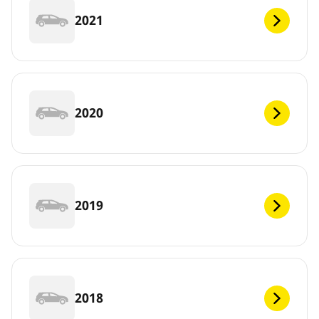
2021
2020
2019
2018