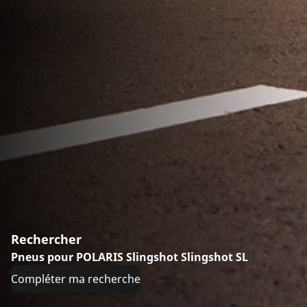
Rechercher
Pneus pour POLARIS Slingshot Slingshot SL
Compléter ma recherche