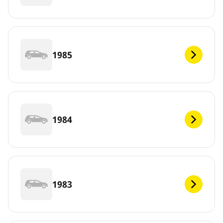
1985
1984
1983