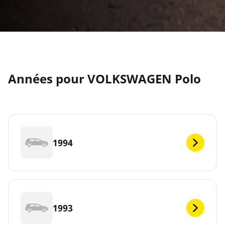
Années pour VOLKSWAGEN Polo
1994
1993