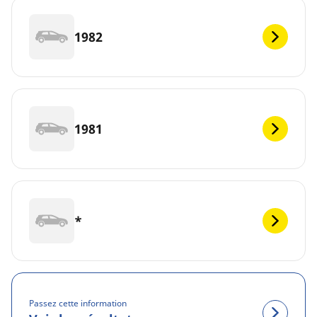
1982
1981
*
Passez cette information