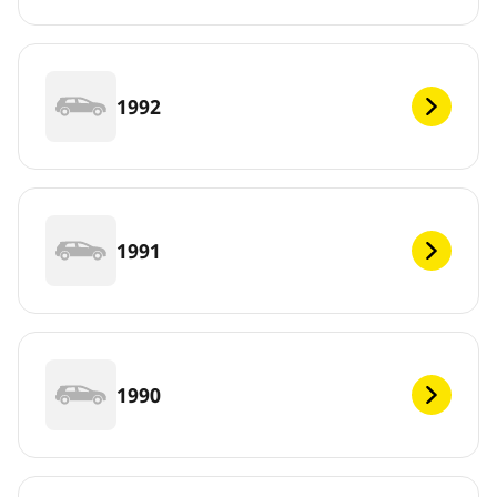
1992
1991
1990