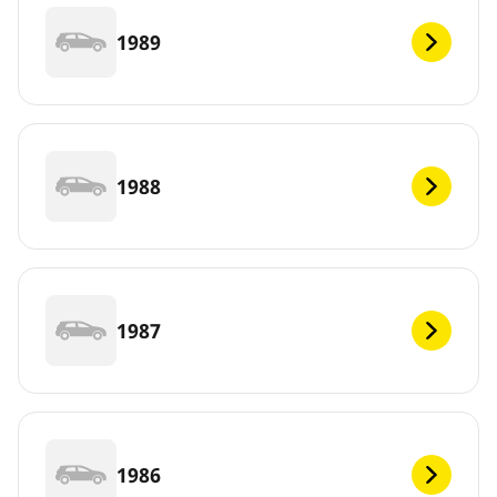
1989
1988
1987
1986