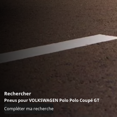
Rechercher
Pneus pour VOLKSWAGEN Polo Polo Coupé GT
Compléter ma recherche