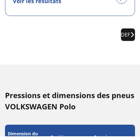
Voir les résultats
DEF
Pressions et dimensions des pneus
VOLKSWAGEN Polo
Dimension du
Position
Pression