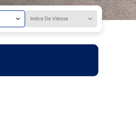
Indice De Vitesse