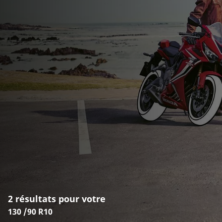
2 résultats pour votre
130 /90 R10