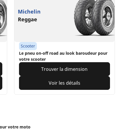
Michelin
Reggae
Scooter
Le pneu on-off road au look baroudeur pour
votre scooter
Trouver la dimension
Voir les détails
our votre moto