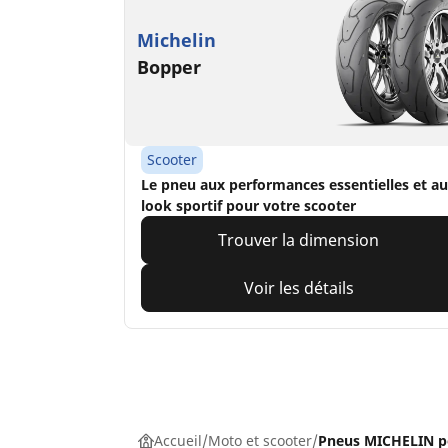
Michelin
Bopper
Scooter
Le pneu aux performances essentielles et au
look sportif pour votre scooter
Trouver la dimension
Voir les détails
Accueil
Moto et scooter
Pneus MICHELIN p