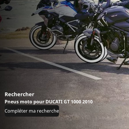
Rechercher
Pneus moto pour DUCATI GT 1000 2010
Compléter ma recherche