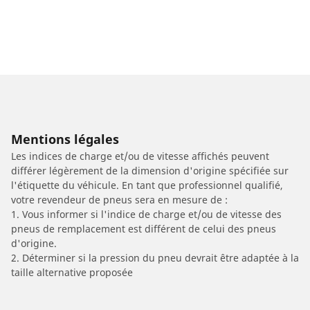
Mentions légales
Les indices de charge et/ou de vitesse affichés peuvent
différer légèrement de la dimension d'origine spécifiée sur
l'étiquette du véhicule. En tant que professionnel qualifié,
votre revendeur de pneus sera en mesure de :
1. Vous informer si l'indice de charge et/ou de vitesse des
pneus de remplacement est différent de celui des pneus
d'origine.
2. Déterminer si la pression du pneu devrait être adaptée à la
taille alternative proposée