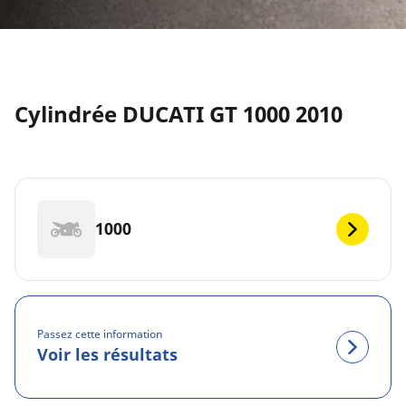
Cylindrée DUCATI GT 1000 2010
1000
Passez cette information
Voir les résultats