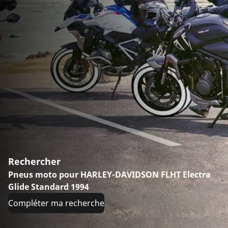
Rechercher
Pneus moto pour HARLEY-DAVIDSON FLHT Electra
Glide Standard 1994
Compléter ma recherche