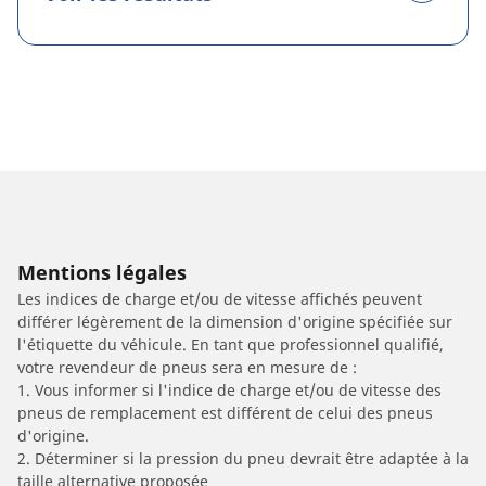
Mentions légales
Les indices de charge et/ou de vitesse affichés peuvent
différer légèrement de la dimension d'origine spécifiée sur
l'étiquette du véhicule. En tant que professionnel qualifié,
votre revendeur de pneus sera en mesure de :
1. Vous informer si l'indice de charge et/ou de vitesse des
pneus de remplacement est différent de celui des pneus
d'origine.
2. Déterminer si la pression du pneu devrait être adaptée à la
taille alternative proposée