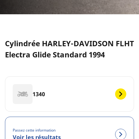
Cylindrée HARLEY-DAVIDSON FLHT
Electra Glide Standard 1994
1340
Passez cette information
Voir les résultats