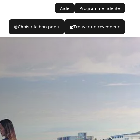
Aide
Programme fidélité
Choisir le bon pneu
Trouver un revendeur