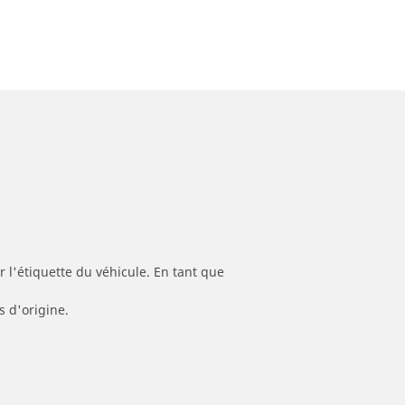
 l'étiquette du véhicule. En tant que
s d'origine.