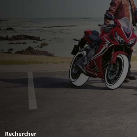
Rechercher