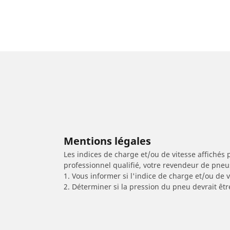
Mentions légales
Les indices de charge et/ou de vitesse affichés 
professionnel qualifié, votre revendeur de pneu
1. Vous informer si l'indice de charge et/ou de
2. Déterminer si la pression du pneu devrait êtr