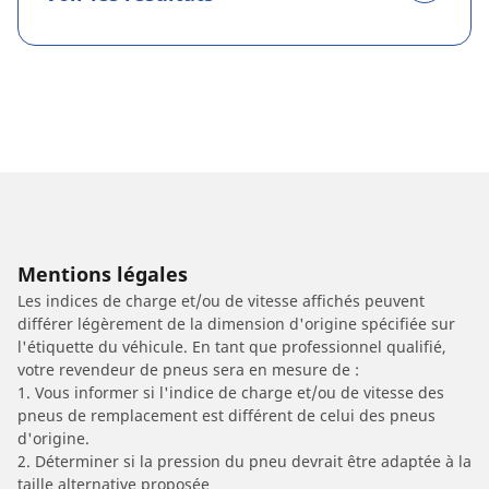
Mentions légales
Les indices de charge et/ou de vitesse affichés peuvent
différer légèrement de la dimension d'origine spécifiée sur
l'étiquette du véhicule. En tant que professionnel qualifié,
votre revendeur de pneus sera en mesure de :
1. Vous informer si l'indice de charge et/ou de vitesse des
pneus de remplacement est différent de celui des pneus
d'origine.
2. Déterminer si la pression du pneu devrait être adaptée à la
taille alternative proposée