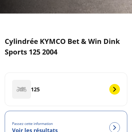
Cylindrée KYMCO Bet & Win Dink
Sports 125 2004
125
Passez cette information
Voir les résultats