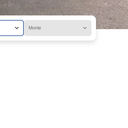
Monte