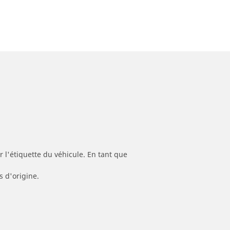
 l'étiquette du véhicule. En tant que
s d'origine.