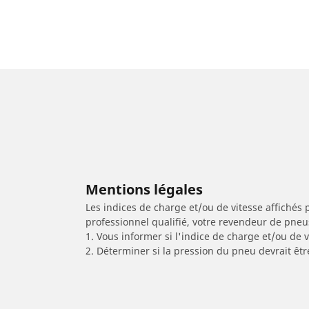
Mentions légales
Les indices de charge et/ou de vitesse affichés 
professionnel qualifié, votre revendeur de pneu
1. Vous informer si l'indice de charge et/ou de
2. Déterminer si la pression du pneu devrait êtr