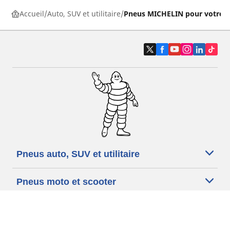
Accueil
Auto, SUV et utilitaire
Pneus MICHELIN pour votre v
Pneus auto, SUV et utilitaire
Pneus moto et scooter
Pneus vélo