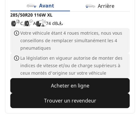
Avant
Arrière
285/50R20 116W XL
C
A
74 dB
Votre véhicule étant 4 roues motrices, nous vous
conseillons de remplacer simultanément les 4
pneumatiques
La législation en vigueur autorise de monter des
indices de vitesse et/ou de charge supérieurs à
ceux montés d'origine sur votre véhicule
Acheter en ligne
Trouver un revendeur