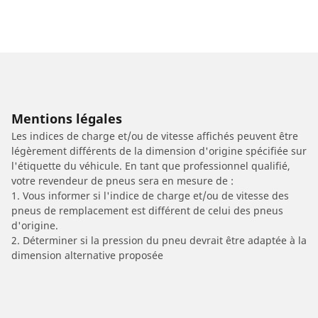
Mentions légales
Les indices de charge et/ou de vitesse affichés peuvent être
légèrement différents de la dimension d'origine spécifiée sur
l'étiquette du véhicule. En tant que professionnel qualifié,
votre revendeur de pneus sera en mesure de :
1. Vous informer si l'indice de charge et/ou de vitesse des
pneus de remplacement est différent de celui des pneus
d'origine.
2. Déterminer si la pression du pneu devrait être adaptée à la
dimension alternative proposée