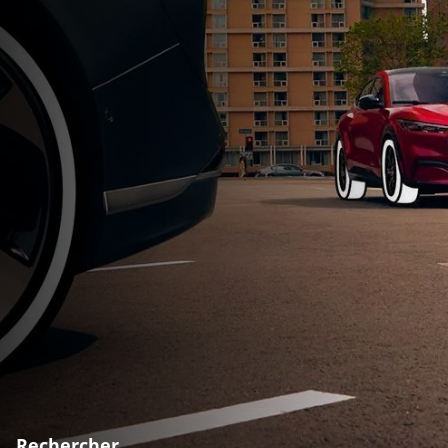
Rechercher