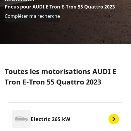
Pneus pour AUDI E Tron E-Tron 55 Quattro 2023
Compléter ma recherche
Toutes les motorisations AUDI E
Tron E-Tron 55 Quattro 2023
Electric 265 kW