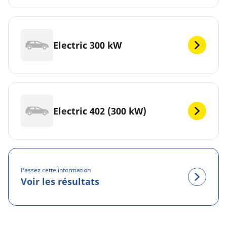
Electric 300 kW
Electric 402 (300 kW)
Passez cette information
Voir les résultats