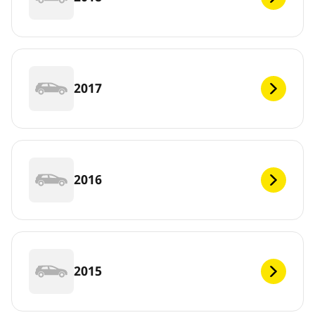
2017
2016
2015