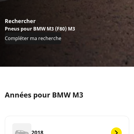
Rechercher
Pneus pour BMW M3 (F80) M3
Compléter ma recherche
Années pour BMW M3
2018