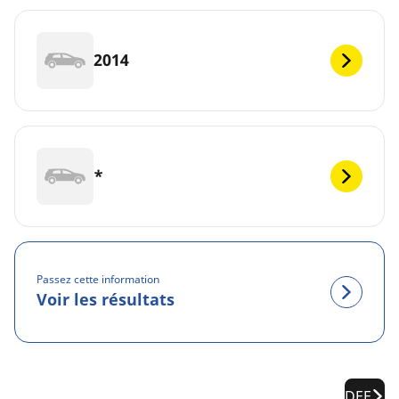
2014
*
Passez cette information
Voir les résultats
DEF