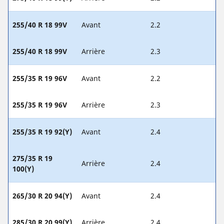
255/40 R 18 99V
Avant
2.2
255/40 R 18 99V
Arrière
2.3
255/35 R 19 96V
Avant
2.2
255/35 R 19 96V
Arrière
2.3
255/35 R 19 92(Y)
Avant
2.4
275/35 R 19
Arrière
2.4
100(Y)
265/30 R 20 94(Y)
Avant
2.4
285/30 R 20 99(Y)
Arrière
2.4