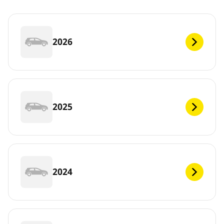
2026
2025
2024