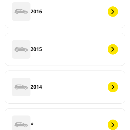
2016
2015
2014
*