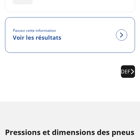
Passez cette information
Voir les résultats
DEF
Pressions et dimensions des pneus