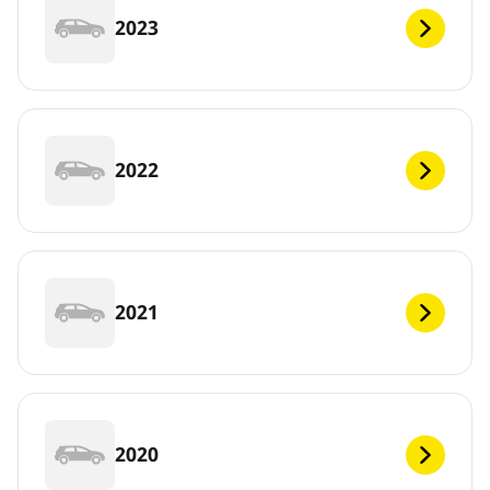
2023
2022
2021
2020