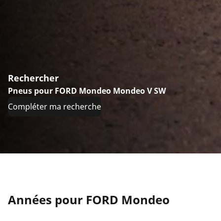
Rechercher
Pneus pour FORD Mondeo Mondeo V SW
Compléter ma recherche
Années pour FORD Mondeo