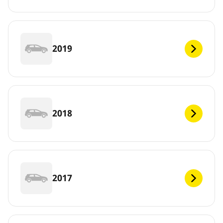
2019
2018
2017