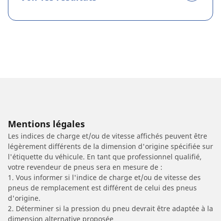
Mentions légales
Les indices de charge et/ou de vitesse affichés peuvent être
légèrement différents de la dimension d'origine spécifiée sur
l'étiquette du véhicule. En tant que professionnel qualifié,
votre revendeur de pneus sera en mesure de :
1. Vous informer si l'indice de charge et/ou de vitesse des
pneus de remplacement est différent de celui des pneus
d'origine.
2. Déterminer si la pression du pneu devrait être adaptée à la
dimension alternative proposée