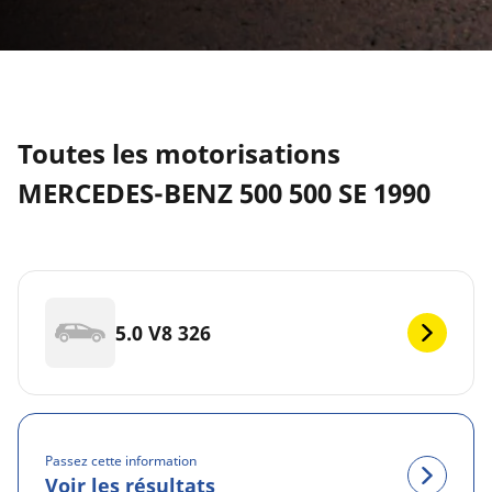
Toutes les motorisations
MERCEDES-BENZ 500 500 SE 1990
5.0 V8 326
Passez cette information
Voir les résultats