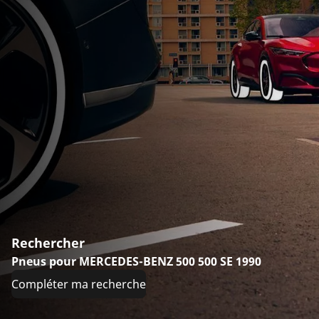
Rechercher
Pneus pour MERCEDES-BENZ 500 500 SE 1990
Compléter ma recherche