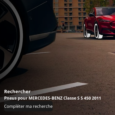
Rechercher
Pneus pour MERCEDES-BENZ Classe S S 450 2011
Compléter ma recherche