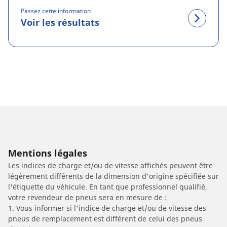
Passez cette information
Voir les résultats
Mentions légales
Les indices de charge et/ou de vitesse affichés peuvent être
légèrement différents de la dimension d'origine spécifiée sur
l'étiquette du véhicule. En tant que professionnel qualifié,
votre revendeur de pneus sera en mesure de :
1. Vous informer si l'indice de charge et/ou de vitesse des
pneus de remplacement est différent de celui des pneus