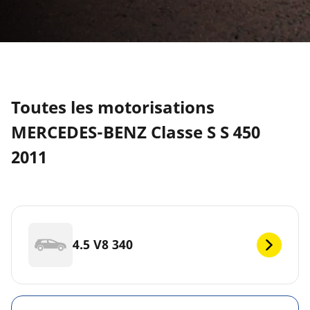
Toutes les motorisations
MERCEDES-BENZ Classe S S 450
2011
4.5 V8 340