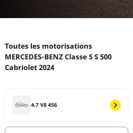
Toutes les motorisations
MERCEDES-BENZ Classe S S 500
Cabriolet 2024
4.7 V8 456