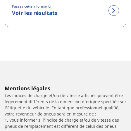
Passez cette information
Voir les résultats
Mentions légales
Les indices de charge et/ou de vitesse affichés peuvent être
légèrement différents de la dimension d'origine spécifiée sur
l'étiquette du véhicule. En tant que professionnel qualifié,
votre revendeur de pneus sera en mesure de :
1. Vous informer si l'indice de charge et/ou de vitesse des
pneus de remplacement est différent de celui des pneus