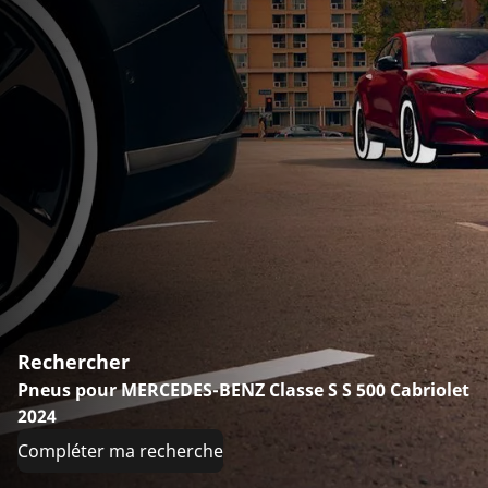
Rechercher
Pneus pour MERCEDES-BENZ Classe S S 500 Cabriolet
2024
Compléter ma recherche