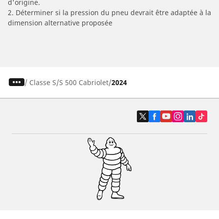
d'origine.
2. Déterminer si la pression du pneu devrait être adaptée à la
dimension alternative proposée
/
Classe S
S 500 Cabriolet
2024
Pneus auto, SUV et utilitaire