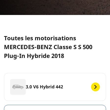
Toutes les motorisations
MERCEDES-BENZ Classe S S 500
Plug-In Hybride 2018
3.0 V6 Hybrid 442