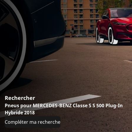
Rechercher
Pneus pour MERCEDES-BENZ Classe S S 500 Plug-In
Hybride 2018
Compléter ma recherche