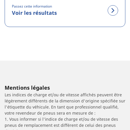
Passez cette information
Voir les résultats
Mentions légales
Les indices de charge et/ou de vitesse affichés peuvent être
légèrement différents de la dimension d'origine spécifiée sur
l'étiquette du véhicule. En tant que professionnel qualifié,
votre revendeur de pneus sera en mesure de :
1. Vous informer si l'indice de charge et/ou de vitesse des
pneus de remplacement est différent de celui des pneus