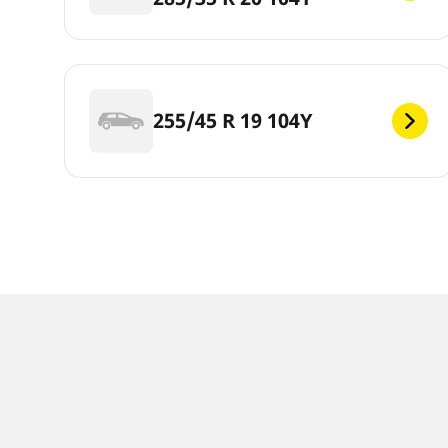
255/45 R 19 104Y