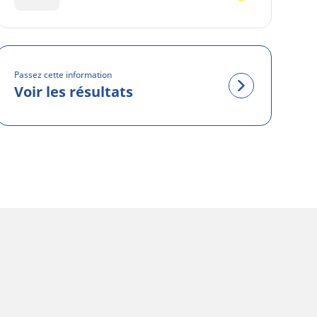
Passez cette information
Voir les résultats