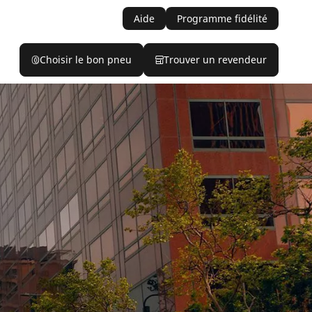
Aide
Programme fidélité
Choisir le bon pneu
Trouver un revendeur