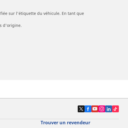
iée sur l'étiquette du véhicule. En tant que
s d'origine.
Trouver un revendeur