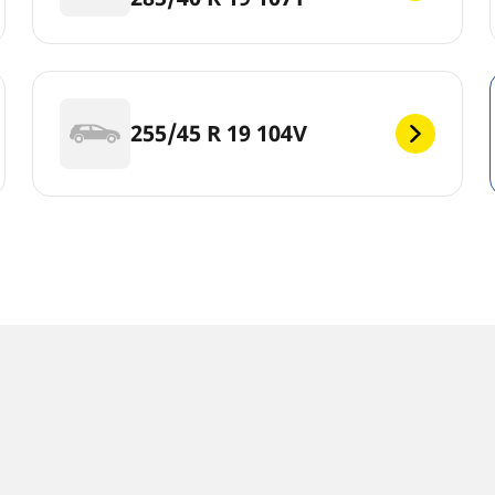
255/45 R 19 104V