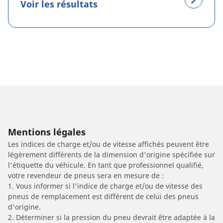
Voir les résultats
Mentions légales
Les indices de charge et/ou de vitesse affichés peuvent être
légèrement différents de la dimension d'origine spécifiée sur
l'étiquette du véhicule. En tant que professionnel qualifié,
votre revendeur de pneus sera en mesure de :
1. Vous informer si l'indice de charge et/ou de vitesse des
pneus de remplacement est différent de celui des pneus
d'origine.
2. Déterminer si la pression du pneu devrait être adaptée à la