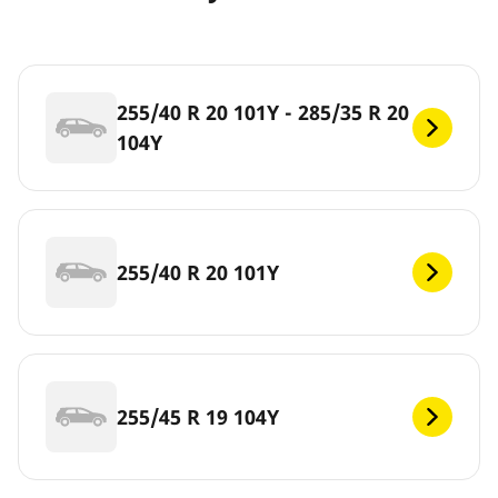
255/40 R 20 101Y - 285/35 R 20
104Y
255/40 R 20 101Y
255/45 R 19 104Y