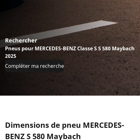
Rechercher
Pneus pour MERCEDES-BENZ Classe S S 580 Maybach
2025
Compléter ma recherche
Dimensions de pneu MERCEDES-
BENZ S 580 Maybach