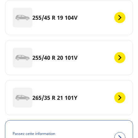
255/45 R 19 104V
255/40 R 20 101V
265/35 R 21 101Y
Passez cette information