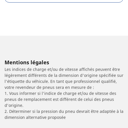
Mentions légales
Les indices de charge et/ou de vitesse affichés peuvent être
légèrement différents de la dimension d'origine spécifiée sur
l'étiquette du véhicule. En tant que professionnel qualifié,
votre revendeur de pneus sera en mesure de :
1. Vous informer si l'indice de charge et/ou de vitesse des
pneus de remplacement est différent de celui des pneus
d'origine.
2. Déterminer si la pression du pneu devrait être adaptée à la
dimension alternative proposée