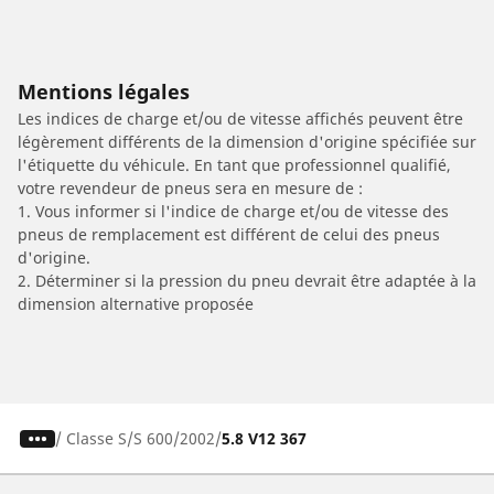
Mentions légales
Les indices de charge et/ou de vitesse affichés peuvent être
légèrement différents de la dimension d'origine spécifiée sur
l'étiquette du véhicule. En tant que professionnel qualifié,
votre revendeur de pneus sera en mesure de :
1. Vous informer si l'indice de charge et/ou de vitesse des
pneus de remplacement est différent de celui des pneus
d'origine.
2. Déterminer si la pression du pneu devrait être adaptée à la
dimension alternative proposée
/
Classe S
S 600
2002
5.8 V12 367