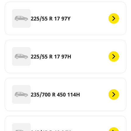
225/55 R 17 97Y
225/55 R 17 97H
235/700 R 450 114H