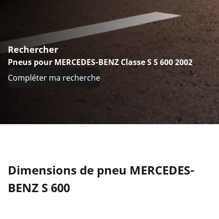
Rechercher
Pneus pour MERCEDES-BENZ Classe S S 600 2002
Compléter ma recherche
Dimensions de pneu MERCEDES-
BENZ S 600