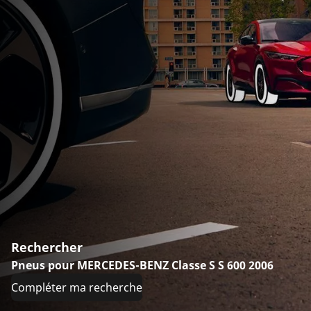
Rechercher
Pneus pour MERCEDES-BENZ Classe S S 600 2006
Compléter ma recherche