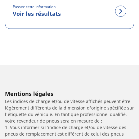
Passez cette information
Voir les résultats
Mentions légales
Les indices de charge et/ou de vitesse affichés peuvent être
légèrement différents de la dimension d'origine spécifiée sur
l'étiquette du véhicule. En tant que professionnel qualifié,
votre revendeur de pneus sera en mesure de :
1. Vous informer si l'indice de charge et/ou de vitesse des
pneus de remplacement est différent de celui des pneus