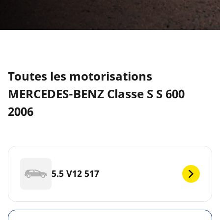
Toutes les motorisations
MERCEDES-BENZ Classe S S 600
2006
5.5 V12 517