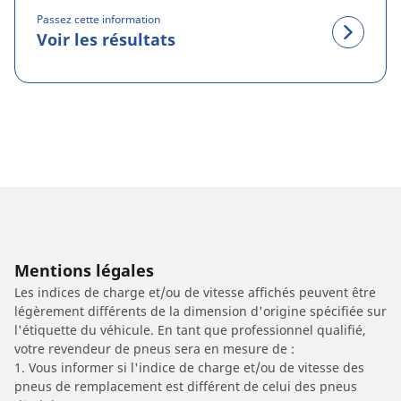
Passez cette information
Voir les résultats
Mentions légales
Les indices de charge et/ou de vitesse affichés peuvent être
légèrement différents de la dimension d'origine spécifiée sur
l'étiquette du véhicule. En tant que professionnel qualifié,
votre revendeur de pneus sera en mesure de :
1. Vous informer si l'indice de charge et/ou de vitesse des
pneus de remplacement est différent de celui des pneus