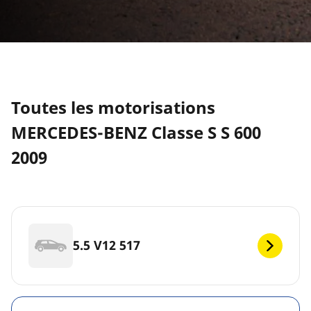
Toutes les motorisations
MERCEDES-BENZ Classe S S 600
2009
5.5 V12 517