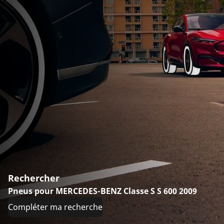
Rechercher
Pneus pour MERCEDES-BENZ Classe S S 600 2009
Compléter ma recherche