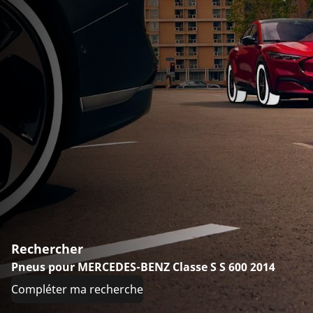
Rechercher
Pneus pour MERCEDES-BENZ Classe S S 600 2014
Compléter ma recherche