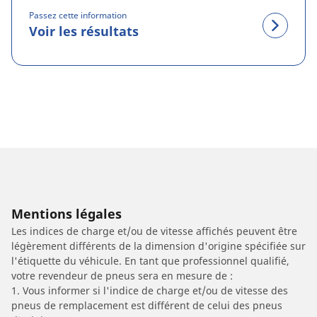
Passez cette information
Voir les résultats
Mentions légales
Les indices de charge et/ou de vitesse affichés peuvent être
légèrement différents de la dimension d'origine spécifiée sur
l'étiquette du véhicule. En tant que professionnel qualifié,
votre revendeur de pneus sera en mesure de :
1. Vous informer si l'indice de charge et/ou de vitesse des
pneus de remplacement est différent de celui des pneus