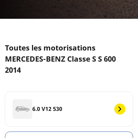
Toutes les motorisations
MERCEDES-BENZ Classe S S 600
2014
6.0 V12 530